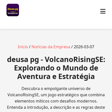
Início
/
Notícias da Empresa
/ 2026-03-07
deusa pg - VolcanoRisingSE:
Explorando o Mundo de
Aventura e Estratégia
Descubra o empolgante universo de
VolcanoRisingSE, um jogo estratégico que combina
elementos míticos com desafios modernos.
Entenda a introdução, a descrição e as regras deste