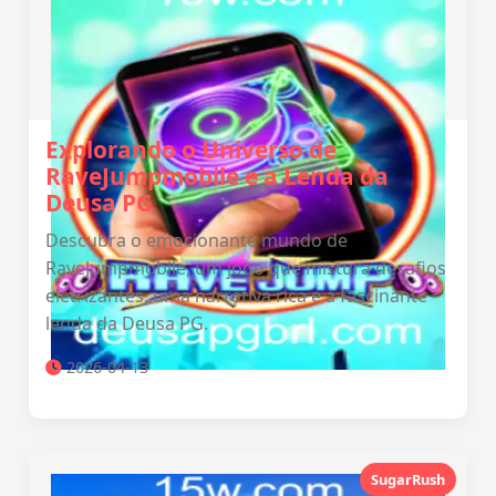
Explorando o Universo de
RaveJumpmobile e a Lenda da
Deusa PG
Descubra o emocionante mundo de
RaveJumpmobile, um jogo que mistura desafios
eletrizantes, uma narrativa rica e a fascinante
lenda da Deusa PG.
2026-04-13
SugarRush