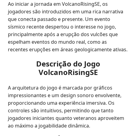
Ao iniciar a jornada em VolcanoRisingSE, os
jogadores são introduzidos em uma rica narrativa
que conecta passado e presente. Um evento
sísmico recente despertou o interesse no jogo,
principalmente após a erupção dos vulcões que
espelham eventos do mundo real, como as
recentes erupções em áreas geologicamente ativas.
Descrição do Jogo
VolcanoRisingSE
A arquitetura do jogo é marcada por gráficos
impressionantes e um design sonoro envolvente,
proporcionando uma experiência imersiva. Os
controles são intuitivos, permitindo que tanto
jogadores iniciantes quanto veteranos aproveitem
ao máximo a jogabilidade dinâmica.