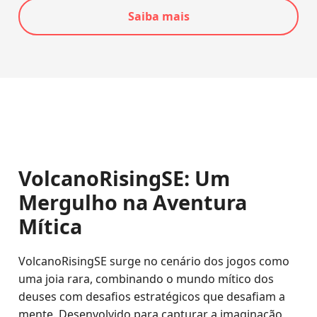
Saiba mais
VolcanoRisingSE: Um
Mergulho na Aventura
Mítica
VolcanoRisingSE surge no cenário dos jogos como
uma joia rara, combinando o mundo mítico dos
deuses com desafios estratégicos que desafiam a
mente. Desenvolvido para capturar a imaginação