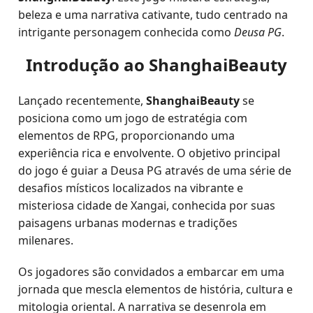
beleza e uma narrativa cativante, tudo centrado na
intrigante personagem conhecida como
Deusa PG
.
Introdução ao ShanghaiBeauty
Lançado recentemente,
ShanghaiBeauty
se
posiciona como um jogo de estratégia com
elementos de RPG, proporcionando uma
experiência rica e envolvente. O objetivo principal
do jogo é guiar a Deusa PG através de uma série de
desafios místicos localizados na vibrante e
misteriosa cidade de Xangai, conhecida por suas
paisagens urbanas modernas e tradições
milenares.
Os jogadores são convidados a embarcar em uma
jornada que mescla elementos de história, cultura e
mitologia oriental. A narrativa se desenrola em