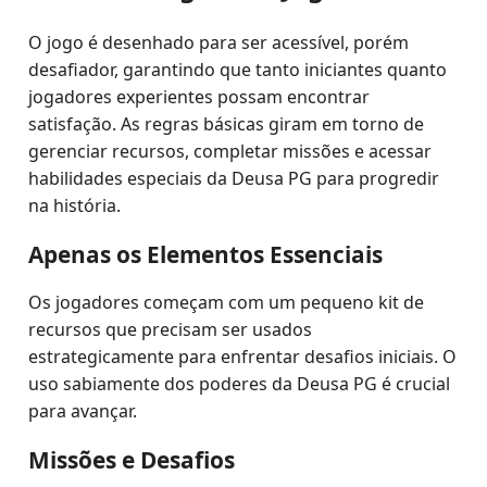
O jogo é desenhado para ser acessível, porém
desafiador, garantindo que tanto iniciantes quanto
jogadores experientes possam encontrar
satisfação. As regras básicas giram em torno de
gerenciar recursos, completar missões e acessar
habilidades especiais da Deusa PG para progredir
na história.
Apenas os Elementos Essenciais
Os jogadores começam com um pequeno kit de
recursos que precisam ser usados
estrategicamente para enfrentar desafios iniciais. O
uso sabiamente dos poderes da Deusa PG é crucial
para avançar.
Missões e Desafios