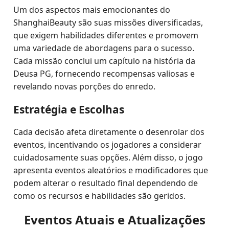
Um dos aspectos mais emocionantes do
ShanghaiBeauty são suas missões diversificadas,
que exigem habilidades diferentes e promovem
uma variedade de abordagens para o sucesso.
Cada missão conclui um capítulo na história da
Deusa PG, fornecendo recompensas valiosas e
revelando novas porções do enredo.
Estratégia e Escolhas
Cada decisão afeta diretamente o desenrolar dos
eventos, incentivando os jogadores a considerar
cuidadosamente suas opções. Além disso, o jogo
apresenta eventos aleatórios e modificadores que
podem alterar o resultado final dependendo de
como os recursos e habilidades são geridos.
Eventos Atuais e Atualizações