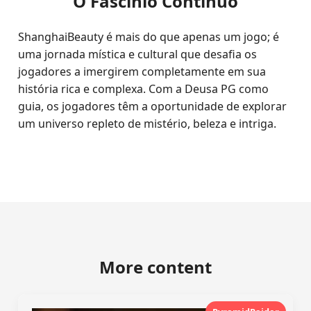
O Fascínio Contínuo
ShanghaiBeauty é mais do que apenas um jogo; é
uma jornada mística e cultural que desafia os
jogadores a imergirem completamente em sua
história rica e complexa. Com a Deusa PG como
guia, os jogadores têm a oportunidade de explorar
um universo repleto de mistério, beleza e intriga.
More content