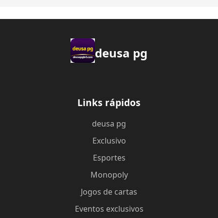
deusa pg
Links rápidos
deusa pg
Exclusivo
Esportes
Monopoly
Jogos de cartas
Eventos exclusivos