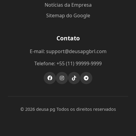
Notícias da Empresa
Sitemap do Google
Contato
E-mail: support@deusapgbrl.com
Telefone: +55 (11) 99999-9999
© 2026 deusa pg Todos os direitos reservados