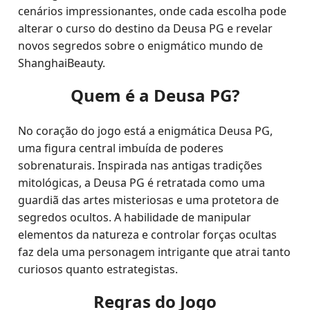
cenários impressionantes, onde cada escolha pode
alterar o curso do destino da Deusa PG e revelar
novos segredos sobre o enigmático mundo de
ShanghaiBeauty.
Quem é a Deusa PG?
No coração do jogo está a enigmática Deusa PG,
uma figura central imbuída de poderes
sobrenaturais. Inspirada nas antigas tradições
mitológicas, a Deusa PG é retratada como uma
guardiã das artes misteriosas e uma protetora de
segredos ocultos. A habilidade de manipular
elementos da natureza e controlar forças ocultas
faz dela uma personagem intrigante que atrai tanto
curiosos quanto estrategistas.
Regras do Jogo