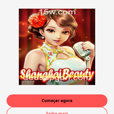
Começar agora
Saiba mais