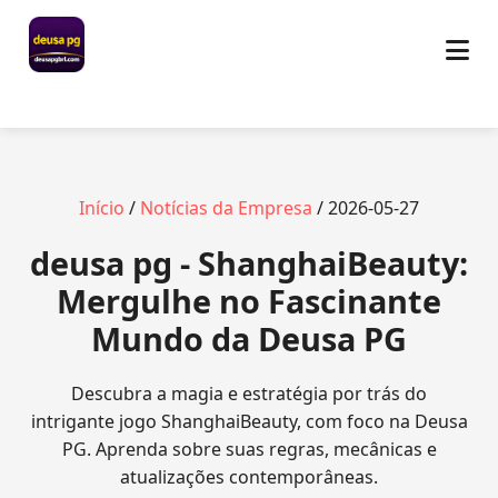
Início
/
Notícias da Empresa
/ 2026-05-27
deusa pg - ShanghaiBeauty:
Mergulhe no Fascinante
Mundo da Deusa PG
Descubra a magia e estratégia por trás do
intrigante jogo ShanghaiBeauty, com foco na Deusa
PG. Aprenda sobre suas regras, mecânicas e
atualizações contemporâneas.