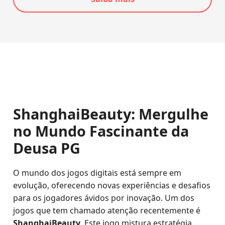
ShanghaiBeauty: Mergulhe
no Mundo Fascinante da
Deusa PG
O mundo dos jogos digitais está sempre em
evolução, oferecendo novas experiências e desafios
para os jogadores ávidos por inovação. Um dos
jogos que tem chamado atenção recentemente é
ShanghaiBeauty
. Este jogo mistura estratégia,