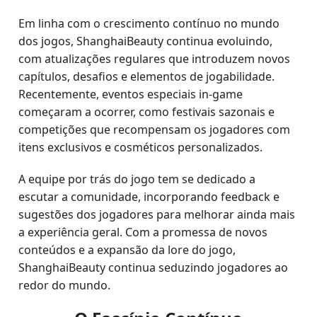
Em linha com o crescimento contínuo no mundo
dos jogos, ShanghaiBeauty continua evoluindo,
com atualizações regulares que introduzem novos
capítulos, desafios e elementos de jogabilidade.
Recentemente, eventos especiais in-game
começaram a ocorrer, como festivais sazonais e
competições que recompensam os jogadores com
itens exclusivos e cosméticos personalizados.
A equipe por trás do jogo tem se dedicado a
escutar a comunidade, incorporando feedback e
sugestões dos jogadores para melhorar ainda mais
a experiência geral. Com a promessa de novos
conteúdos e a expansão da lore do jogo,
ShanghaiBeauty continua seduzindo jogadores ao
redor do mundo.