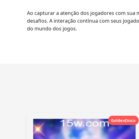
Ao capturar a atenção dos jogadores com sua mi
desafios. A interação contínua com seus jogad
do mundo dos jogos.
GoldenDisco