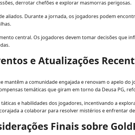
ssões, derrotar chefões e explorar masmorras perigosas.
e aliados. Durante a jornada, os jogadores podem encontr
lhas.
mento central. Os jogadores devem tomar decisões que inf
das.
entos e Atualizações Recen
ue mantêm a comunidade engajada e renovam o apelo do jo
ecompensas temáticas que giram em torno da Deusa PG, refo
 táticas e habilidades dos jogadores, incentivando a explor
ajada a colaborar para resolver mistérios e enfrentar des
iderações Finais sobre Gol