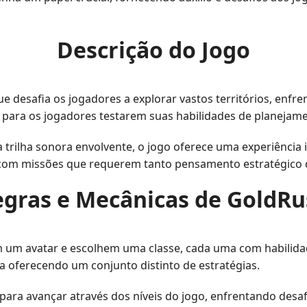
Descrição do Jogo
e desafia os jogadores a explorar vastos territórios, enfr
para os jogadores testarem suas habilidades de planejam
rilha sonora envolvente, o jogo oferece uma experiência i
com missões que requerem tanto pensamento estratégico q
gras e Mecânicas de GoldR
 um avatar e escolhem uma classe, cada uma com habilidad
a oferecendo um conjunto distinto de estratégias.
e para avançar através dos níveis do jogo, enfrentando desa