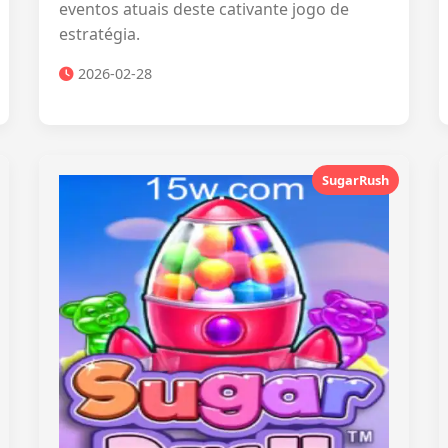
eventos atuais deste cativante jogo de
estratégia.
2026-02-28
SugarRush