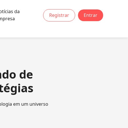
otícias da
Registrar
Entrar
mpresa
ndo de
tégias
ologia em um universo