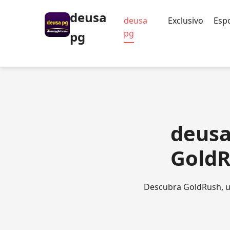
deusa
deusa
Exclusivo
Esp
pg
pg
deusa
GoldR
Descubra GoldRush, u