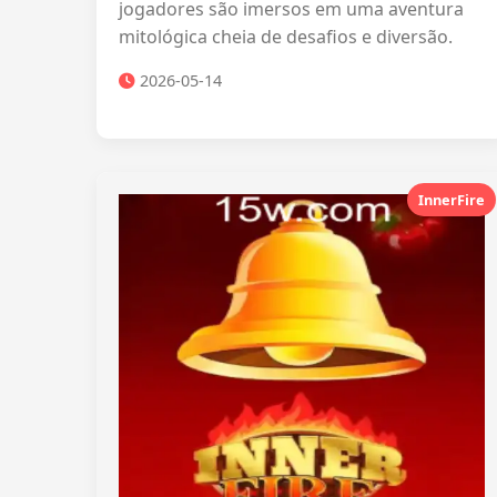
jogadores são imersos em uma aventura
mitológica cheia de desafios e diversão.
2026-05-14
InnerFire